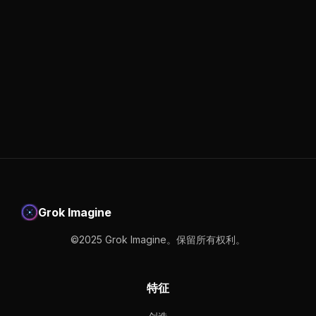
Grok Imagine
©2025 Grok Imagine。保留所有权利。
特征