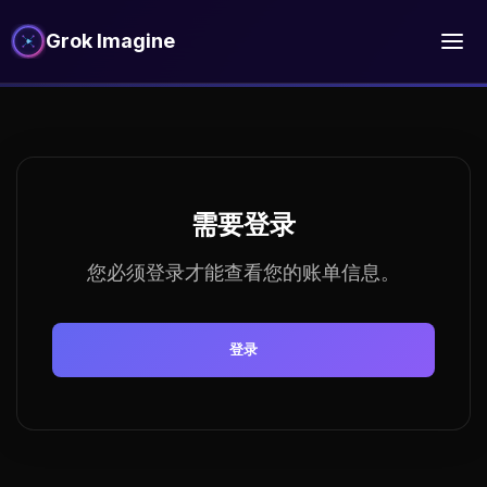
Grok Imagine
需要登录
您必须登录才能查看您的账单信息。
登录