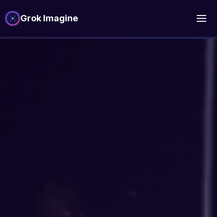
Grok Imagine