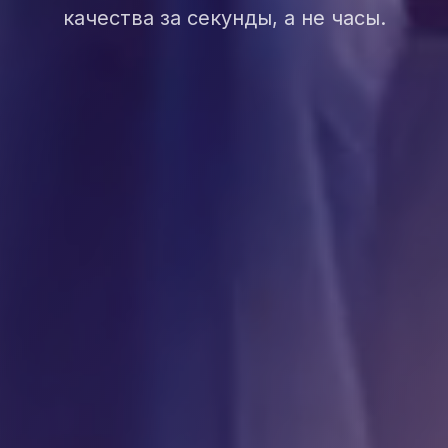
качества за секунды, а не часы.