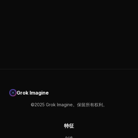
Grok Imagine
©2025 Grok Imagine。保留所有权利。
特征