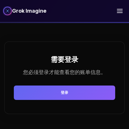
Grok Imagine
需要登录
您必须登录才能查看您的账单信息。
登录