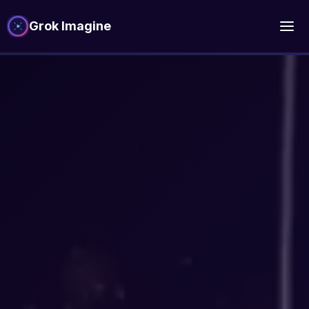
Grok Imagine