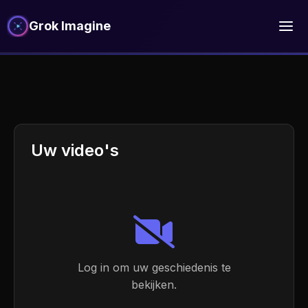
Grok Imagine
Uw video's
Log in om uw geschiedenis te
bekijken.