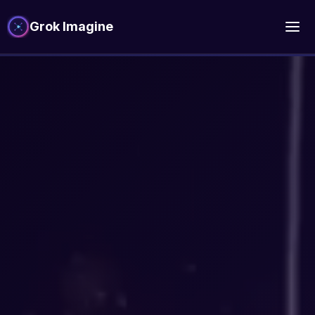
Grok Imagine